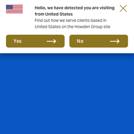
Hello, we have detected you are visiting
from United States
Find out how we serve clients based in
United States on the Howden Group site
Yes
No