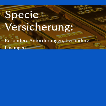
Specie-
Versicherung:
Besondere Anforderungen, besondere
Lösungen