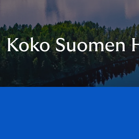
Koko Suomen 