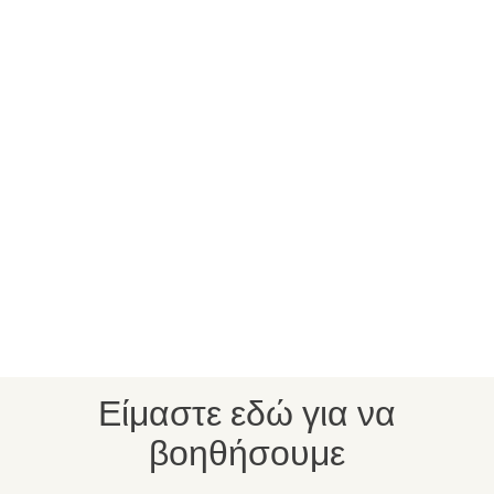
Είμαστε εδώ για να
βοηθήσουμε