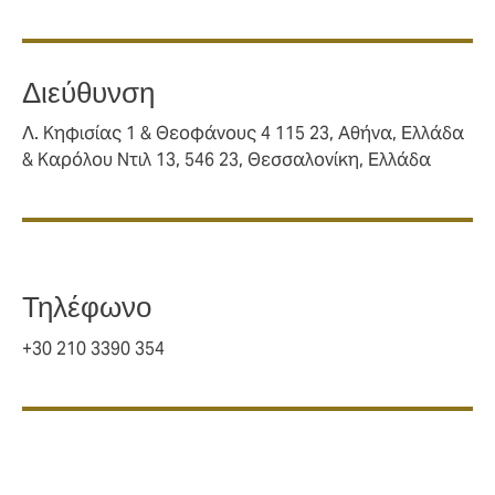
Διεύθυνση
Λ. Κηφισίας 1 & Θεοφάνους 4 115 23, Αθήνα, Ελλάδα
& Καρόλου Ντιλ 13, 546 23, Θεσσαλονίκη, Ελλάδα
Τηλέφωνο
+30 210 3390 354