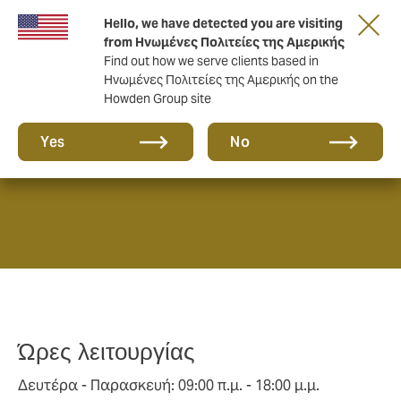
Hello, we have detected you are visiting
from Ηνωμένες Πολιτείες της Αμερικής
Find out how we serve clients based in
Ηνωμένες Πολιτείες της Αμερικής on the
Howden Group site
Βρείτε μας...
Yes
No
Ώρες λειτουργίας
Δευτέρα - Παρασκευή: 09:00 π.μ. - 18:00 μ.μ.