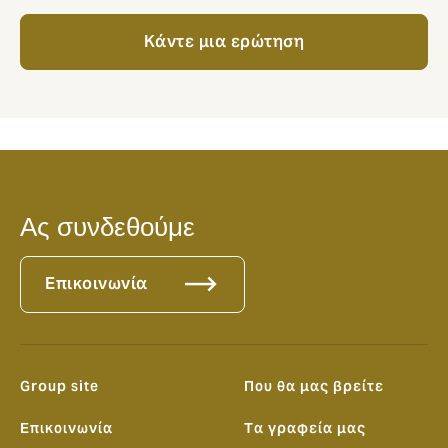
Κάντε μια ερώτηση
Ας συνδεθούμε
Επικοινωνία
Group site
Που θα μας βρείτε
Επικοινωνία
Tα γραφεία μας