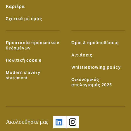
Καριέρα
Σχετικά με εμάς
Προστασία προσωπικών
Όροι & προϋποθέσεις
δεδομένων
Αιτιάσεις
Πολιτική cookie
Whistleblowing policy
Modern slavery
statement
Οικονομικός
απολογισμός 2025
Ακολουθήστε μας