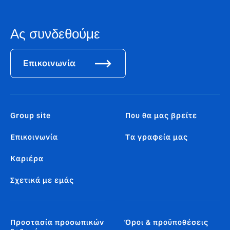
Ας συνδεθούμε
Επικοινωνία
Group site
Που θα μας βρείτε
Επικοινωνία
Tα γραφεία μας
Καριέρα
Σχετικά με εμάς
Προστασία προσωπικών
Όροι & προϋποθέσεις