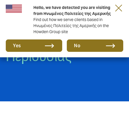
Hello, we have detected you are visiting
from Ηνωμένες Πολιτείες της Αμερικής
Find out how we serve clients based in
Ηνωμένες Πολιτείες της Αμερικής on the
Howden Group site
Ασφάλιση
Yes
No
Περιουσίας