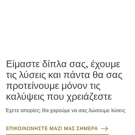
Τι σημαίνει για εμάς ποιοτική κάλυψη;
Ανταγωνιστικές τιμές, χωρίς δυσάρεστες
εκπλήξεις.
Είμαστε δίπλα σας, έχουμε
τις λύσεις και πάντα θα σας
προτείνουμε μόνον τις
καλύψεις που χρειάζεστε
Έχετε απορίες; Θα χαρούμε να σας δώσουμε λύσεις
ΕΠΙΚΟΙΝΩΝΗΣΤΕ ΜΑΖΙ ΜΑΣ ΣΗΜΕΡΑ