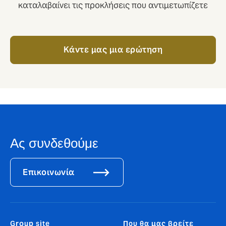
καταλαβαίνει τις προκλήσεις που αντιμετωπίζετε
Kάντε μας μια ερώτηση
Ας συνδεθούμε
Επικοινωνία
Group site
Που θα μας βρείτε