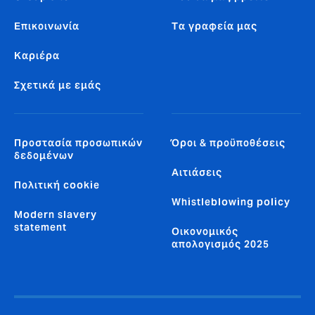
Επικοινωνία
Tα γραφεία μας
Καριέρα
Σχετικά με εμάς
Προστασία προσωπικών
Όροι & προϋποθέσεις
δεδομένων
Αιτιάσεις
Πολιτική cookie
Whistleblowing policy
Modern slavery
statement
Οικονομικός
απολογισμός 2025