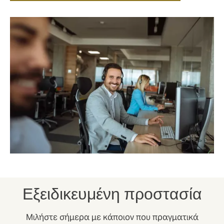
Εξειδικευμένη προστασία
Μιλήστε σήμερα με κάποιον που πραγματικά