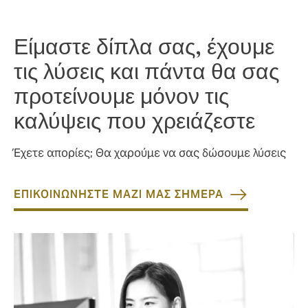
Επιπρόσθετα μέτρα ασφαλείας
Είμαστε δίπλα σας, έχουμε
τις λύσεις και πάντα θα σας
προτείνουμε μόνον τις
καλύψεις που χρειάζεστε
Έχετε απορίες; Θα χαρούμε να σας δώσουμε λύσεις
ΕΠΙΚΟΙΝΩΝΗΣΤΕ ΜΑΖΙ ΜΑΣ ΣΗΜΕΡΑ