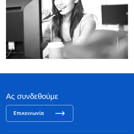
Ας συνδεθούμε
Επικοινωνία