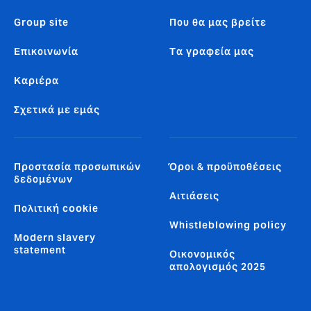
Group site
Που θα μας βρείτε
Επικοινωνία
Tα γραφεία μας
Καριέρα
Σχετικά με εμάς
Προστασία προσωπικών
Όροι & προϋποθέσεις
δεδομένων
Αιτιάσεις
Πολιτική cookie
Whistleblowing policy
Modern slavery
statement
Οικονομικός
απολογισμός 2025