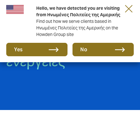
Hello, we have detected you are visiting
from Ηνωμένες Πολιτείες της Αμερικής
Find out how we serve clients based in
Ηνωμένες Πολιτείες της Αμερικής on the
Howden Group site
Τρομοκρατικές
Yes
No
ενέργειες