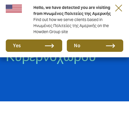
Hello, we have detected you are visiting
from Ηνωμένες Πολιτείες της Αμερικής
Find out how we serve clients based in
Ηνωμένες Πολιτείες της Αμερικής on the
Howden Group site
Ασφάλιση
Yes
No
Κυβερνοχώρου