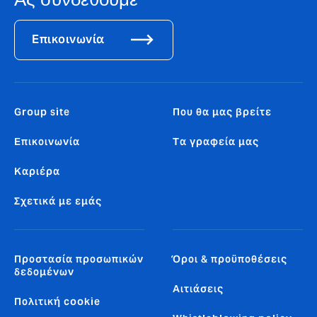
Ας συνδεθούμε
Επικοινωνία
Group site
Που θα μας βρείτε
Επικοινωνία
Tα γραφεία μας
Καριέρα
Σχετικά με εμάς
Προστασία προσωπικών
Όροι & προϋποθέσεις
δεδομένων
Αιτιάσεις
Πολιτική cookie