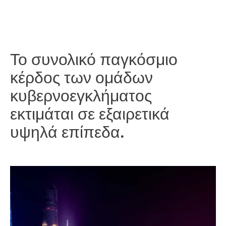
Το συνολικό παγκόσμιο κέρδος των ομάδων
κυβερνοεγκλήματος εκτιμάται σε εξαιρετικά υψηλά
επίπεδα
.
Το συνολικό παγκόσμιο
κέρδος των ομάδων
κυβερνοεγκλήματος
εκτιμάται σε εξαιρετικά
υψηλά επίπεδα.