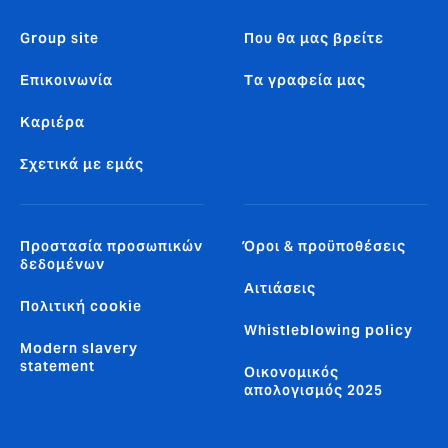
Group site
Που θα μας βρείτε
Επικοινωνία
Tα γραφεία μας
Καριέρα
Σχετικά με εμάς
Προστασία προσωπικών
Όροι & προϋποθέσεις
δεδομένων
Αιτιάσεις
Πολιτική cookie
Whistleblowing policy
Modern slavery
statement
Οικονομικός
απολογισμός 2025