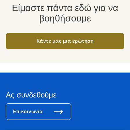
Είμαστε πάντα εδώ για να
βοηθήσουμε
Kάντε μας μια ερώτηση
Ας συνδεθούμε
Επικοινωνία