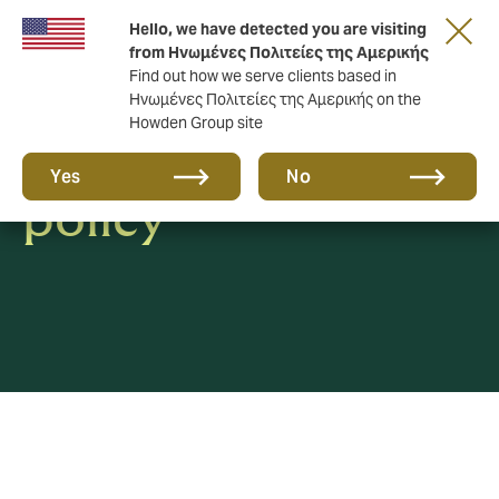
Hello, we have detected you are visiting
from Ηνωμένες Πολιτείες της Αμερικής
Find out how we serve clients based in
Ηνωμένες Πολιτείες της Αμερικής on the
Howden Group site
Whistleblowing
Yes
No
policy