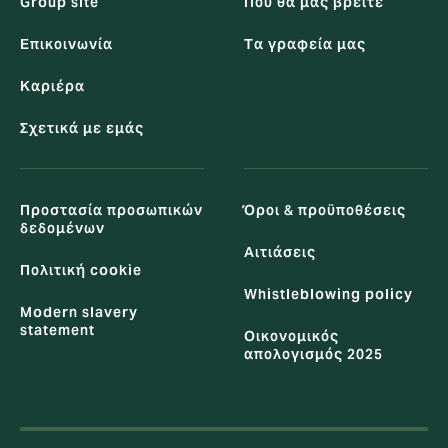
Group site
Που θα μας βρείτε
Επικοινωνία
Tα γραφεία μας
Καριέρα
Σχετικά με εμάς
Προστασία προσωπικών
Όροι & προϋποθέσεις
δεδομένων
Αιτιάσεις
Πολιτική cookie
Whistleblowing policy
Modern slavery
statement
Οικονομικός
απολογισμός 2025