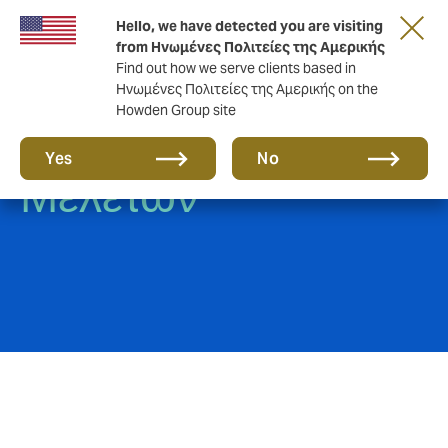
Hello, we have detected you are visiting
from Ηνωμένες Πολιτείες της Αμερικής
Find out how we serve clients based in
Ηνωμένες Πολιτείες της Αμερικής on the
Howden Group site
Ευθύνη Κλινικών
Yes
No
Μελετών