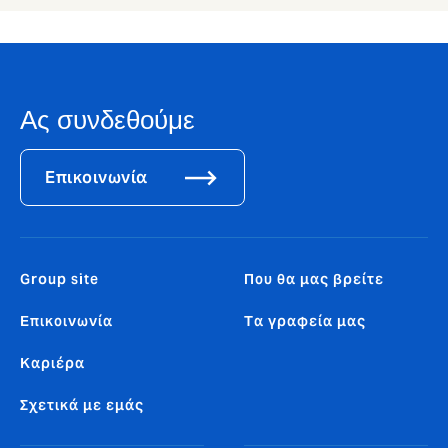
Ας συνδεθούμε
Επικοινωνία
Group site
Που θα μας βρείτε
Επικοινωνία
Tα γραφεία μας
Καριέρα
Σχετικά με εμάς