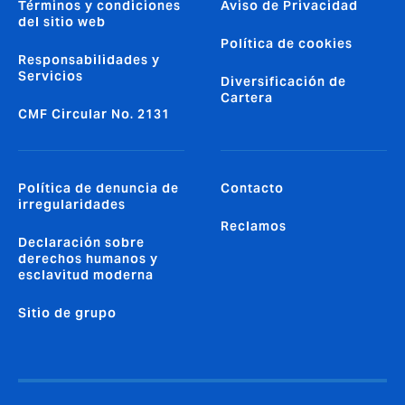
Términos y condiciones
Aviso de Privacidad
del sitio web
Política de cookies
Responsabilidades y
Servicios
Diversificación de
Cartera
CMF Circular No. 2131
Política de denuncia de
Contacto
irregularidades
Reclamos
Declaración sobre
derechos humanos y
esclavitud moderna
Sitio de grupo