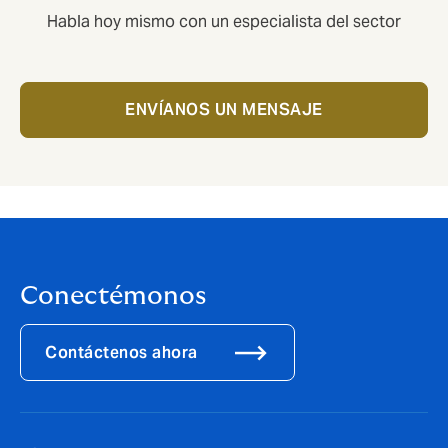
Habla hoy mismo con un especialista del sector
ENVÍANOS UN MENSAJE
Conectémonos
Contáctenos ahora