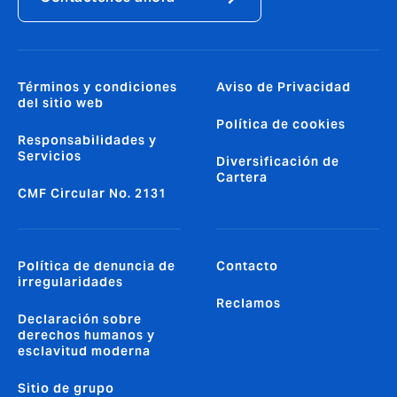
Términos y condiciones
Aviso de Privacidad
del sitio web
Política de cookies
Responsabilidades y
Servicios
Diversificación de
Cartera
CMF Circular No. 2131
Política de denuncia de
Contacto
irregularidades
Reclamos
Declaración sobre
derechos humanos y
esclavitud moderna
Sitio de grupo