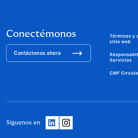
Conectémonos
Términos y 
sitio web
Contáctenos ahora
Responsabil
Servicios
CMF Circula
Síguenos en