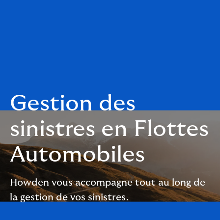
Gestion des
sinistres en Flottes
Automobiles
Howden vous accompagne tout au long de
la gestion de vos sinistres.