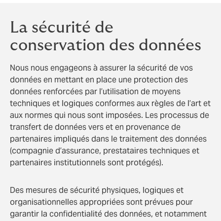
La sécurité de
conservation des données
Nous nous engageons à assurer la sécurité de vos
données en mettant en place une protection des
données renforcées par l’utilisation de moyens
techniques et logiques conformes aux règles de l’art et
aux normes qui nous sont imposées. Les processus de
transfert de données vers et en provenance de
partenaires impliqués dans le traitement des données
(compagnie d’assurance, prestataires techniques et
partenaires institutionnels sont protégés).
Des mesures de sécurité physiques, logiques et
organisationnelles appropriées sont prévues pour
garantir la confidentialité des données, et notamment