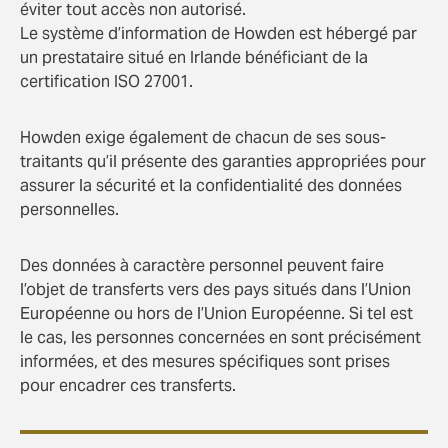
éviter tout accès non autorisé.
Le système d’information de Howden est hébergé par
un prestataire situé en Irlande bénéficiant de la
certification ISO 27001.
Howden exige également de chacun de ses sous-
traitants qu’il présente des garanties appropriées pour
assurer la sécurité et la confidentialité des données
personnelles.
Des données à caractère personnel peuvent faire
l’objet de transferts vers des pays situés dans l’Union
Européenne ou hors de l’Union Européenne. Si tel est
le cas, les personnes concernées en sont précisément
informées, et des mesures spécifiques sont prises
pour encadrer ces transferts.