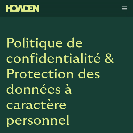
Politique de
confidentialité &
Protection des
données à
caractère
personnel