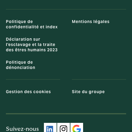
Politique de
Mentions légales
confidentialité et index
Déclaration sur
l'esclavage et la traite
des êtres humains 2023
Politique de
dénonciation
Gestion des cookies
Site du groupe
Suivez-nous