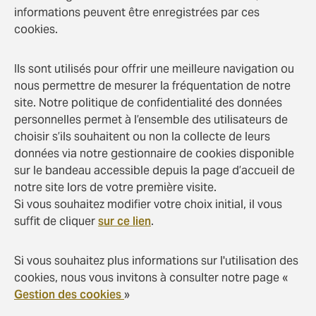
informations peuvent être enregistrées par ces
cookies.
Ils sont utilisés pour offrir une meilleure navigation ou
nous permettre de mesurer la fréquentation de notre
site. Notre politique de confidentialité des données
personnelles permet à l’ensemble des utilisateurs de
choisir s’ils souhaitent ou non la collecte de leurs
données via notre gestionnaire de cookies disponible
sur le bandeau accessible depuis la page d’accueil de
notre site lors de votre première visite.
Si vous souhaitez modifier votre choix initial, il vous
suffit de cliquer
sur ce lien
.
Si vous souhaitez plus informations sur l'utilisation des
cookies, nous vous invitons à consulter notre page «
Gestion des cookies
»