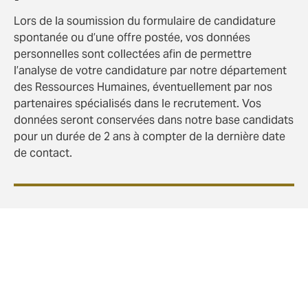
Lors de la soumission du formulaire de candidature
spontanée ou d’une offre postée, vos données
personnelles sont collectées afin de permettre
l’analyse de votre candidature par notre département
des Ressources Humaines, éventuellement par nos
partenaires spécialisés dans le recrutement. Vos
données seront conservées dans notre base candidats
pour un durée de 2 ans à compter de la dernière date
de contact.
Notre page de contact et