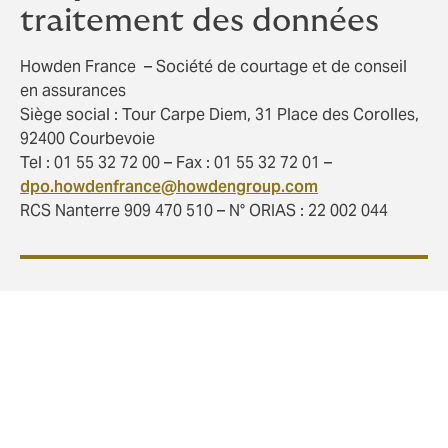
traitement des données
Howden France – Société de courtage et de conseil
en assurances
Siège social : Tour Carpe Diem, 31 Place des Corolles,
92400 Courbevoie
Tel : 01 55 32 72 00 – Fax : 01 55 32 72 01 –
dpo.howdenfrance@howdengroup.com
RCS Nanterre 909 470 510 – N° ORIAS : 22 002 044
Nos engagements