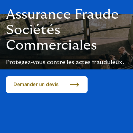
Assurance Fraude
Sociétés
Commerciales
Protégez-vous contre les actes frauduleux.
Demander un devis