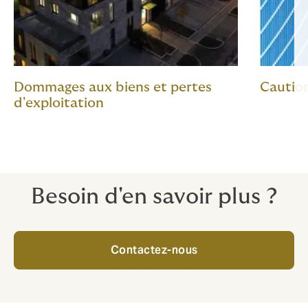
Dommages aux biens et pertes
Caution
d'exploitation
Besoin d'en savoir plus ?
Contactez-nous