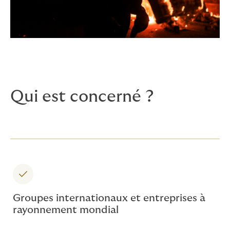
Qui est concerné ?
Groupes internationaux et entreprises à
rayonnement mondial