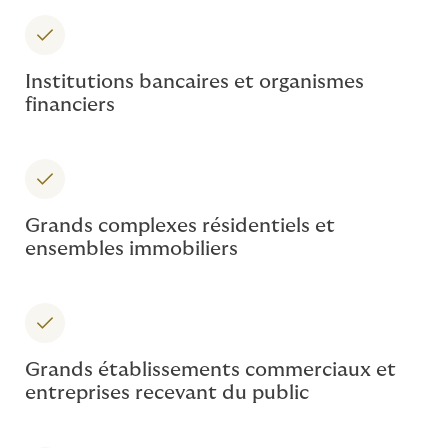
Institutions bancaires et organismes
financiers
Grands complexes résidentiels et
ensembles immobiliers
Grands établissements commerciaux et
entreprises recevant du public