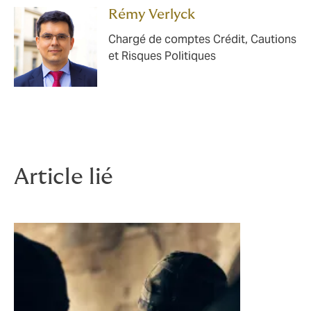
Rémy Verlyck
Chargé de comptes Crédit, Cautions
et Risques Politiques
Article lié