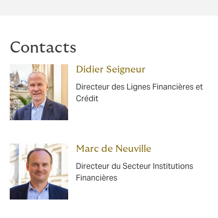
Contacts
Didier Seigneur
Directeur des Lignes Financières et
Crédit
Marc de Neuville
Directeur du Secteur Institutions
Financières