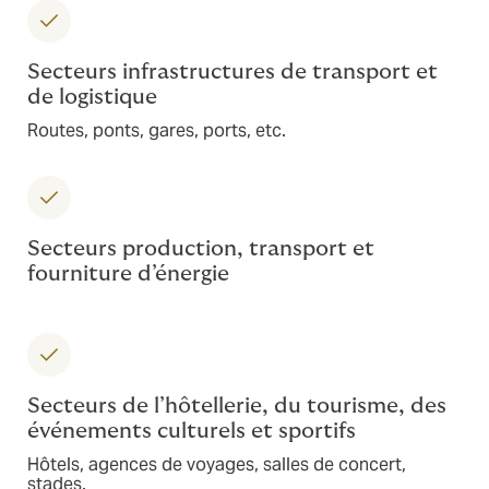
Secteurs infrastructures de transport et
de logistique
Routes, ponts, gares, ports, etc.
Secteurs production, transport et
fourniture d’énergie
Secteurs de l’hôtellerie, du tourisme, des
événements culturels et sportifs
Hôtels, agences de voyages, salles de concert,
stades.