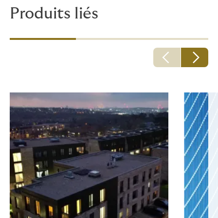
Produits liés