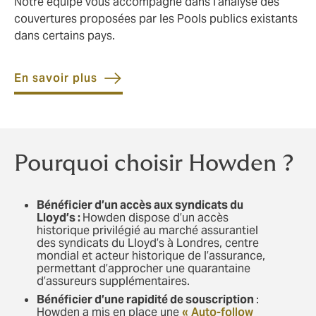
Notre équipe vous accompagne dans l’analyse des
couvertures proposées par les Pools publics existants
dans certains pays.
En savoir plus
Pourquoi choisir Howden ?
Bénéficier d’un accès aux syndicats du
Lloyd’s :
Howden dispose d’un accès
historique privilégié au marché assurantiel
des syndicats du Lloyd’s à Londres, centre
mondial et acteur historique de l’assurance,
permettant d’approcher une quarantaine
d’assureurs supplémentaires.
Bénéficier d’une rapidité de souscription
:
Howden a mis en place une
« Auto-follow