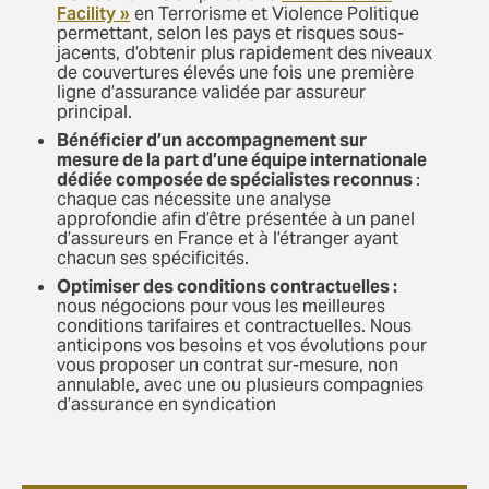
Facility »
en Terrorisme et Violence Politique
permettant, selon les pays et risques sous-
jacents, d’obtenir plus rapidement des niveaux
de couvertures élevés une fois une première
ligne d’assurance validée par assureur
principal.
Bénéficier d’un accompagnement sur
mesure de la part d’une équipe internationale
dédiée composée de spécialistes reconnus
:
chaque cas nécessite une analyse
approfondie afin d’être présentée à un panel
d’assureurs en France et à l’étranger ayant
chacun ses spécificités.
Optimiser des conditions contractuelles :
nous négocions pour vous les meilleures
conditions tarifaires et contractuelles. Nous
anticipons vos besoins et vos évolutions pour
vous proposer un contrat sur-mesure, non
annulable, avec une ou plusieurs compagnies
d’assurance en syndication