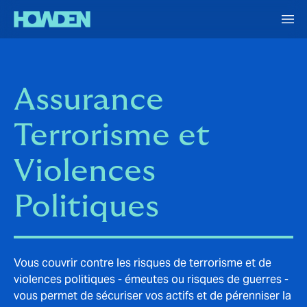
Assurance
Terrorisme et
Violences
Politiques
Vous couvrir contre les risques de terrorisme et de
violences politiques - émeutes ou risques de guerres -
vous permet de sécuriser vos actifs et de pérenniser la