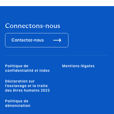
Connectons-nous
Contactez-nous
Politique de
Mentions légales
confidentialité et index
Déclaration sur
l'esclavage et la traite
des êtres humains 2023
Politique de
dénonciation