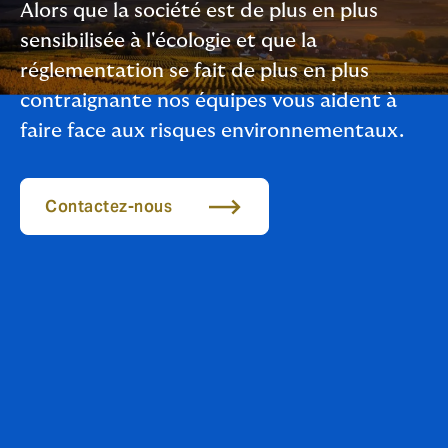
Alors que la société est de plus en plus
sensibilisée à l'écologie et que la
réglementation se fait de plus en plus
contraignante nos équipes vous aident à
faire face aux risques environnementaux.
Contactez-nous