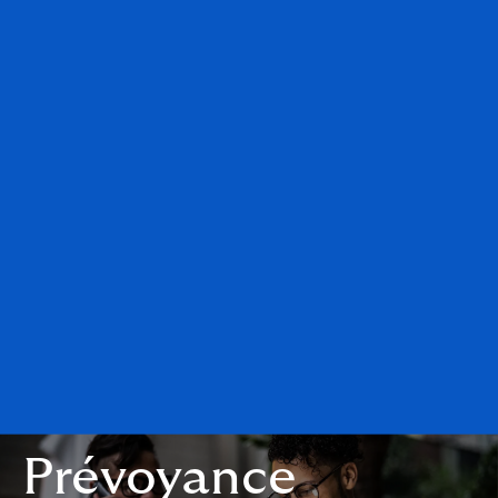
Prévoyance