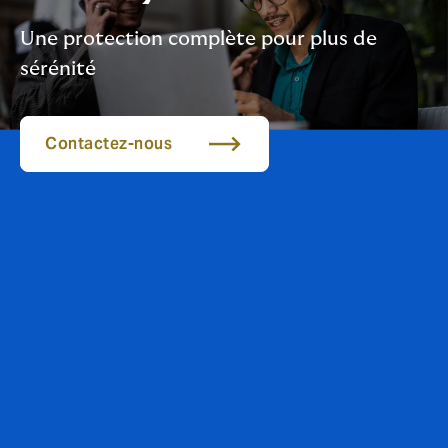
Une protection complète pour plus de
sérénité
Contactez-nous