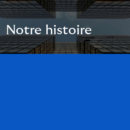
Notre histoire