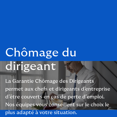
Chômage du
dirigeant
La Garantie Chômage des Dirigeants
permet aux chefs et dirigeants d’entreprise
d’être couverts en cas de perte d'emploi.
Nos équipes vous conseillent sur le choix le
plus adapté à votre situation.