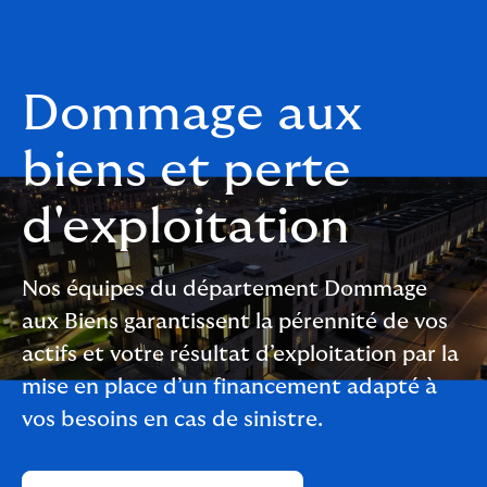
Dommage aux
biens et perte
d'exploitation
Nos équipes du département Dommage
aux Biens garantissent la pérennité de vos
actifs et votre résultat d’exploitation par la
mise en place d’un financement adapté à
vos besoins en cas de sinistre.