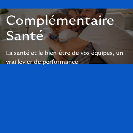
Complémentaire
Santé
La santé et le bien-être de vos équipes, un
vrai levier de performance