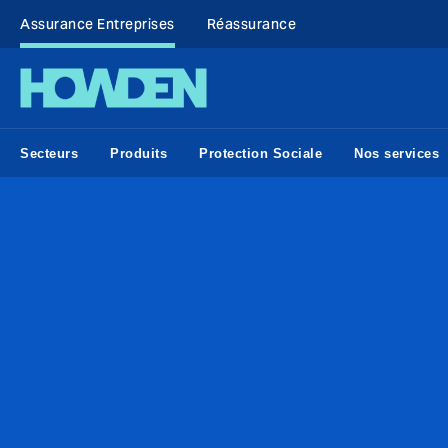
Assurance Entreprises
Réassurance
Secteurs
Produits
Protection Sociale
Nos services