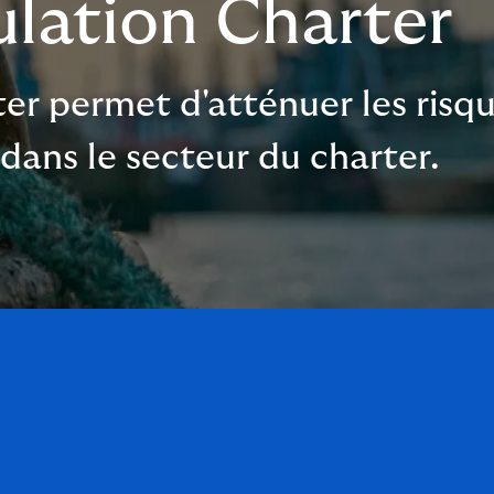
lation Charter
ter permet d'atténuer les risq
dans le secteur du charter.