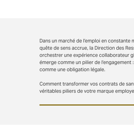
Dans un marché de l’emploi en constante 
quête de sens accrue, la Direction des Re
orchestrer une expérience collaborateur gl
émerge comme un pilier de l’engagement :
comme une obligation légale.
Comment transformer vos contrats de sant
véritables piliers de votre marque employe