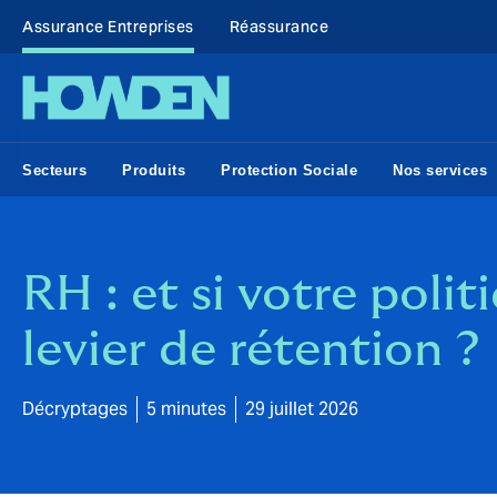
Assurance Entreprises
Réassurance
Secteurs
Produits
Protection Sociale
Nos services
RH : et si votre poli
levier de rétention ?
Décryptages
5 minutes
29 juillet 2026