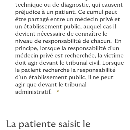
technique ou de diagnostic, qui causent
préjudice à un patient. Ce cumul peut
être partagé entre un médecin privé et
un établissement public, auquel cas il
devient nécessaire de connaître le
niveau de responsabilité de chacun. En
principe, lorsque la responsabilité d’un
médecin privé est recherchée, la victime
doit agir devant le tribunal civil. Lorsque
le patient recherche la responsabilité
d’un établissement public, il ne peut
agir que devant le tribunal
administratif.
La patiente saisit le