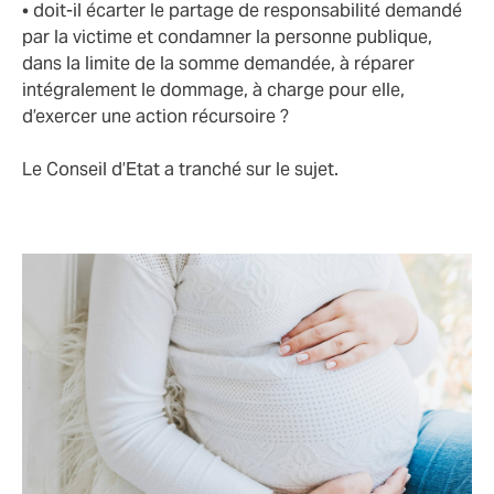
• doit-il écarter le partage de responsabilité demandé
par la victime et condamner la personne publique,
dans la limite de la somme demandée, à réparer
intégralement le dommage, à charge pour elle,
d’exercer une action récursoire ?
Le Conseil d’Etat a tranché sur le sujet.