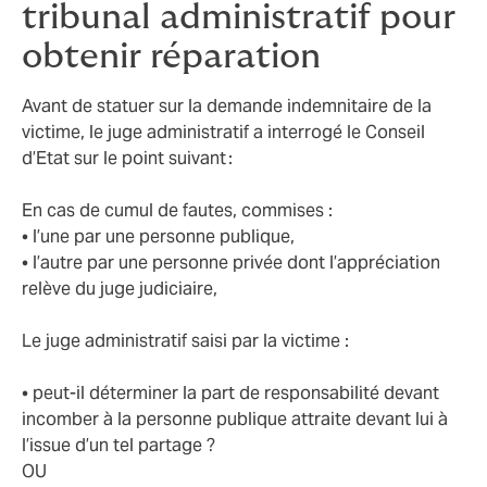
tribunal administratif pour
obtenir réparation
Avant de statuer sur la demande indemnitaire de la
victime, le juge administratif a interrogé le Conseil
d’Etat sur le point suivant :
En cas de cumul de fautes, commises :
• l’une par une personne publique,
• l’autre par une personne privée dont l’appréciation
relève du juge judiciaire,
Le juge administratif saisi par la victime :
• peut-il déterminer la part de responsabilité devant
incomber à la personne publique attraite devant lui à
l’issue d’un tel partage ?
OU