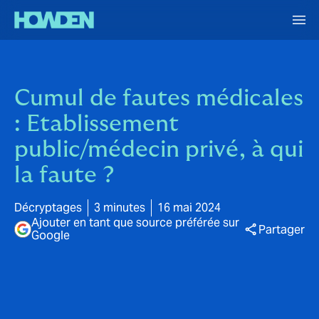
Cumul de fautes médicales
: Etablissement
public/médecin privé, à qui
la faute ?
Décryptages
3 minutes
16 mai 2024
Ajouter en tant que source préférée sur
Partager
Google