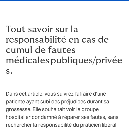
Tout savoir sur la
responsabilité en cas de
cumul de fautes
médicales publiques/privée
s.
Dans cet article, vous suivrez l'affaire d’une
patiente ayant subi des préjudices durant sa
grossesse. Elle souhaitait voir le groupe
hospitalier condamné à réparer ses fautes, sans
rechercher la responsabilité du praticien libéral