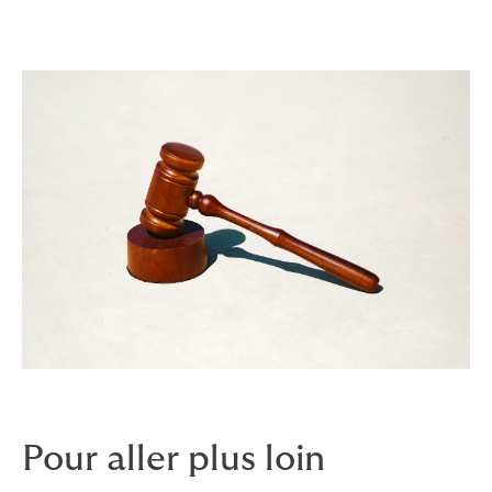
Pour aller plus loin