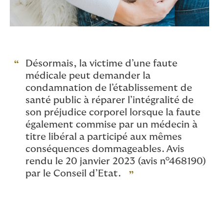
Désormais, la victime d’une faute
médicale peut demander la
condamnation de l’établissement de
santé public à réparer l’intégralité de
son préjudice corporel lorsque la faute
également commise par un médecin à
titre libéral a participé aux mêmes
conséquences dommageables. Avis
rendu le 20 janvier 2023 (avis n°468190)
par le Conseil d’Etat.