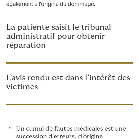
également à l’origine du dommage.
La patiente saisit le tribunal
administratif pour obtenir
réparation
L’avis rendu est dans l’intérêt des
victimes
Un cumul de fautes médicales est une
succession d'erreurs, d’origine