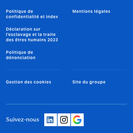
Politique de
Mentions légales
confidentialité et index
Déclaration sur
l'esclavage et la traite
des êtres humains 2023
Politique de
dénonciation
Gestion des cookies
Site du groupe
Suivez-nous