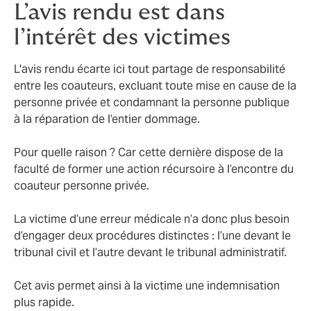
L’avis rendu est dans
l’intérêt des victimes
L'avis rendu écarte ici tout partage de responsabilité
entre les coauteurs, excluant toute mise en cause de la
personne privée et condamnant la personne publique
à la réparation de l’entier dommage.
Pour quelle raison ? Car cette dernière dispose de la
faculté de former une action récursoire à l’encontre du
coauteur personne privée.
La victime d’une erreur médicale n’a donc plus besoin
d’engager deux procédures distinctes : l’une devant le
tribunal civil et l’autre devant le tribunal administratif.
Cet avis permet ainsi à la victime une indemnisation
plus rapide.