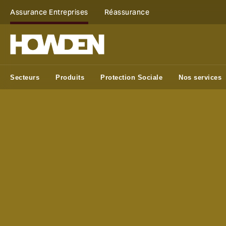
Assurance Entreprises
Réassurance
Secteurs
Produits
Protection Sociale
Nos services