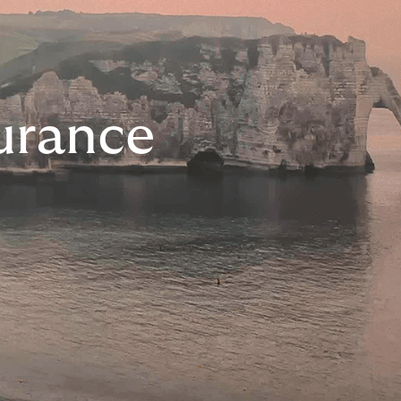
urance