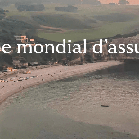
e mondial d’ass