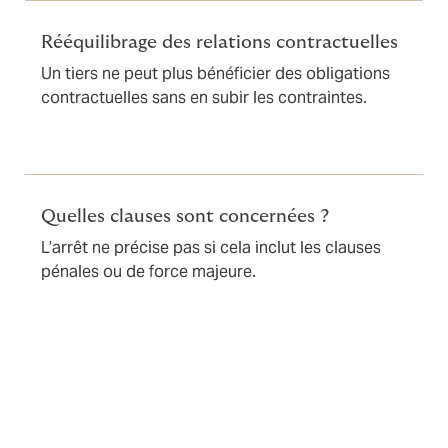
Rééquilibrage des relations contractuelles
Un tiers ne peut plus bénéficier des obligations
contractuelles sans en subir les contraintes.
Quelles clauses sont concernées ?
L’arrêt ne précise pas si cela inclut les clauses
pénales ou de force majeure.