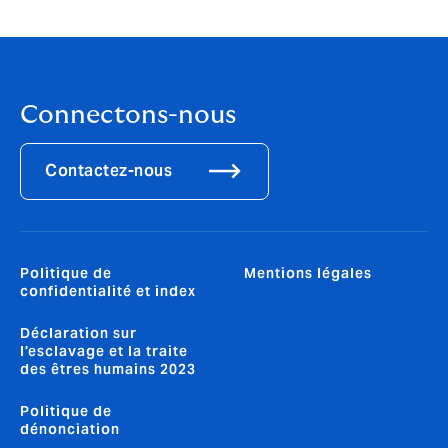
Connectons-nous
Contactez-nous
Politique de
Mentions légales
confidentialité et index
Déclaration sur
l'esclavage et la traite
des êtres humains 2023
Politique de
dénonciation