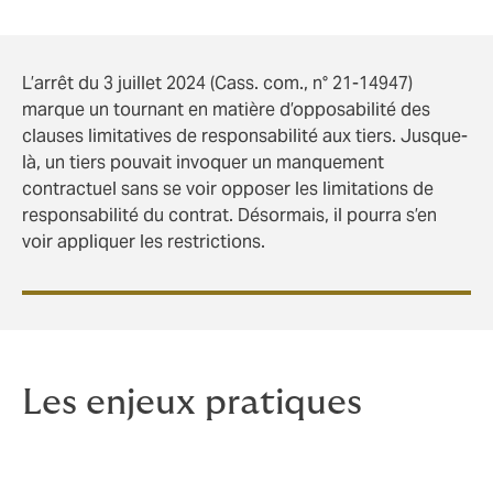
L’arrêt du 3 juillet 2024 (Cass. com., n° 21-14947)
marque un tournant en matière d’opposabilité des
clauses limitatives de responsabilité aux tiers. Jusque-
là, un tiers pouvait invoquer un manquement
contractuel sans se voir opposer les limitations de
responsabilité du contrat. Désormais, il pourra s’en
voir appliquer les restrictions.
Les enjeux pratiques