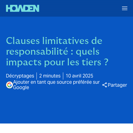
Clauses limitatives de
responsabilité : quels
impacts pour les tiers ?
Décryptages
2 minutes
10 avril 2025
Ajouter en tant que source préférée sur
Partager
Google