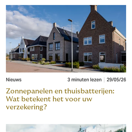
Nieuws
3 minuten lezen
29/05/26
Zonnepanelen en thuisbatterijen:
Wat betekent het voor uw
verzekering?