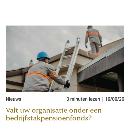
Nieuws
3 minuten lezen
16/06/26
Valt uw organisatie onder een
bedrijfstakpensioenfonds?