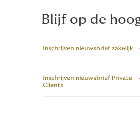
Blijf op de hoo
Inschrijven nieuwsbrief zakelijk
Inschrijven nieuwsbrief Private
Clients