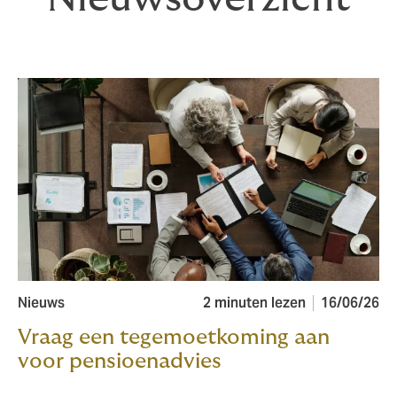
Nieuws
2 minuten lezen
16/06/26
Vraag een tegemoetkoming aan
voor pensioenadvies