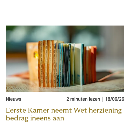
Nieuws
2 minuten lezen
18/06/26
Eerste Kamer neemt Wet herziening
bedrag ineens aan