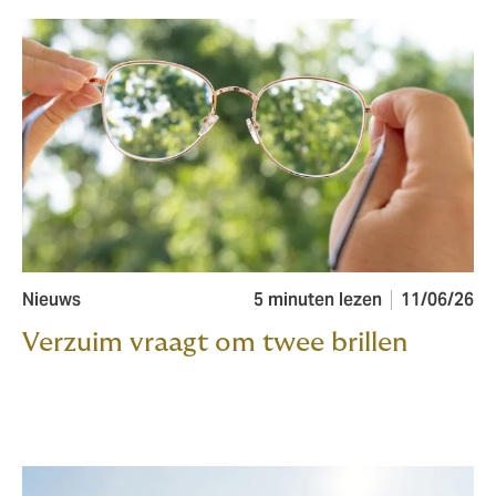
Nieuws
5 minuten lezen
11/06/26
Verzuim vraagt om twee brillen