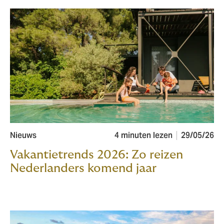
Nieuws
4 minuten lezen
29/05/26
Vakantietrends 2026: Zo reizen
Nederlanders komend jaar