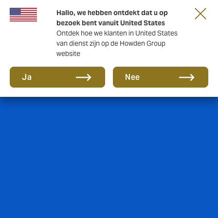
Hallo, we hebben ontdekt dat u op
bezoek bent vanuit United States
Ontdek hoe we klanten in United States
van dienst zijn op de Howden Group
website
Ja
Nee