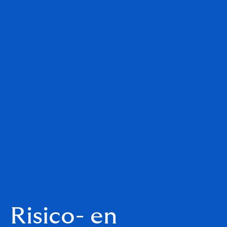
Risico- en