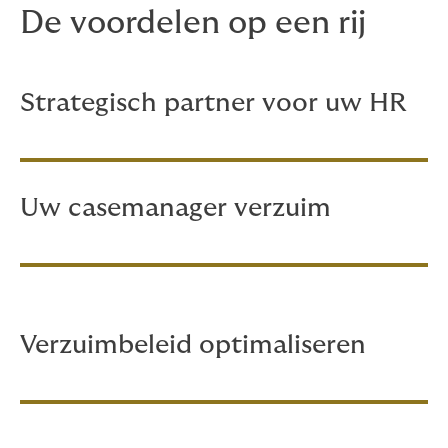
De voordelen op een rij
Strategisch partner voor uw HR
Uw casemanager verzuim
Verzuimbeleid optimaliseren