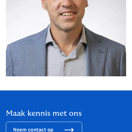
Maak kennis met ons
Neem contact op