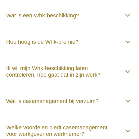
Wat is een Whk-beschikking?
Hoe hoog is de Whk-premie?
Ik wil mijn Whk-beschikking laten
controleren, hoe gaat dat in zijn werk?
Wat is casemanagement bij verzuim?
Welke voordelen biedt casemanagement
voor werkgever en werknemer?