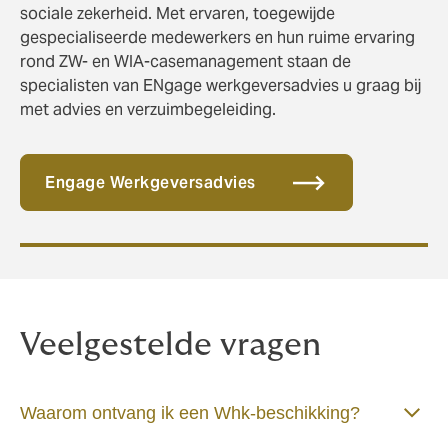
sociale zekerheid. Met ervaren, toegewijde
gespecialiseerde medewerkers en hun ruime ervaring
rond ZW- en WIA-casemanagement staan de
specialisten van ENgage werkgeversadvies u graag bij
met advies en verzuimbegeleiding.
Engage Werkgeversadvies
Veelgestelde vragen
Waarom ontvang ik een Whk-beschikking?