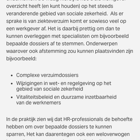
overzicht heeft (en kunt houden) op het steeds
veranderende gebied van sociale zekerheid. Als er
sprake is van ziekteverzuim komt er sowieso veel op
een werkgever af. Het is daarbij prettig om dan te
kunnen overleggen met specialisten om bijvoorbeeld
bepaalde dossiers af te stemmen. Onderwerpen
waarover ook afstemming zou kunnen plaatsvinden zijn
bijvoorbeeld:
Complexe verzuimdossiers
Wijzigingen in wet- en regelgeving op het
gebied van sociale zekerheid
Vitaliteitsbeleid en duurzame inzetbaarheid
van de werknemers
In de praktijk zien wij dat HR-professionals de behoefte
hebben om over bepaalde dossiers te kunnen
sparren, Het kan daarentegen ook een weloverwogen