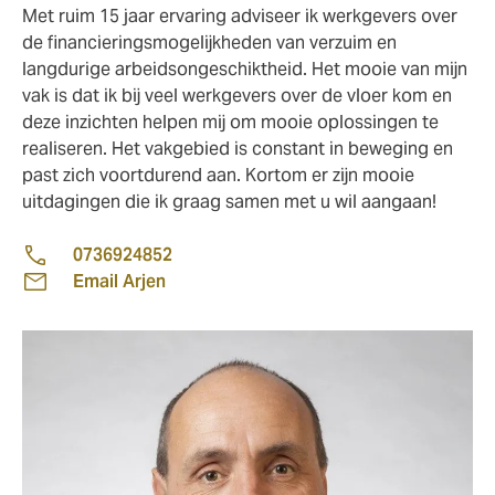
Met ruim 15 jaar ervaring adviseer ik werkgevers over
de financieringsmogelijkheden van verzuim en
langdurige arbeidsongeschiktheid. Het mooie van mijn
vak is dat ik bij veel werkgevers over de vloer kom en
deze inzichten helpen mij om mooie oplossingen te
realiseren. Het vakgebied is constant in beweging en
past zich voortdurend aan. Kortom er zijn mooie
uitdagingen die ik graag samen met u wil aangaan!
0736924852
Email Arjen