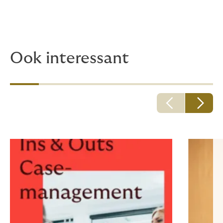
Ook interessant