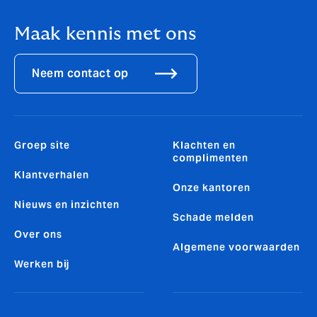
Maak kennis met ons
Neem contact op
Groep site
Klachten en
complimenten
Klantverhalen
Onze kantoren
Nieuws en inzichten
Schade melden
Over ons
Algemene voorwaarden
Werken bij