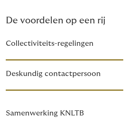
De voordelen op een rij
Collectiviteits-regelingen
Deskundig contactpersoon
Samenwerking KNLTB