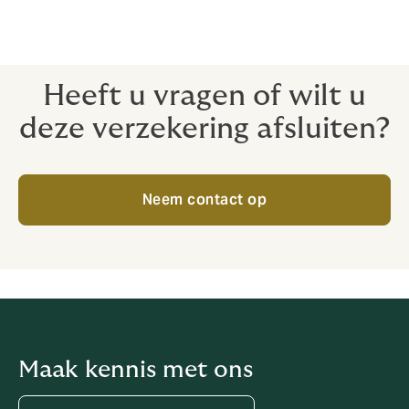
Heeft u vragen of wilt u
deze verzekering afsluiten?
Neem contact op
Maak kennis met ons