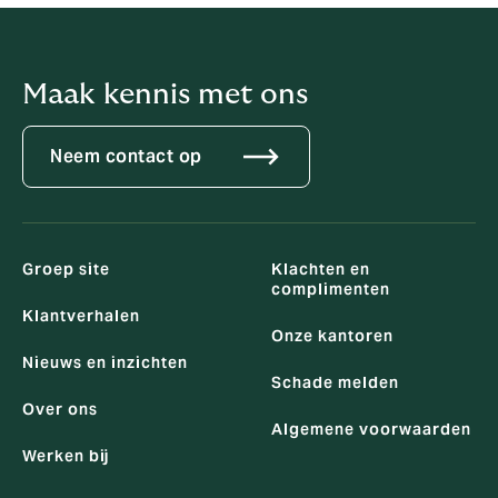
Maak kennis met ons
Neem contact op
Groep site
Klachten en
complimenten
Klantverhalen
Onze kantoren
Nieuws en inzichten
Schade melden
Over ons
Algemene voorwaarden
Werken bij