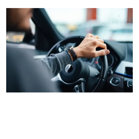
Waarom kiezen voor