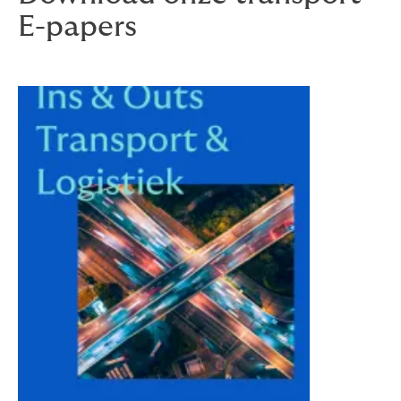
E-papers