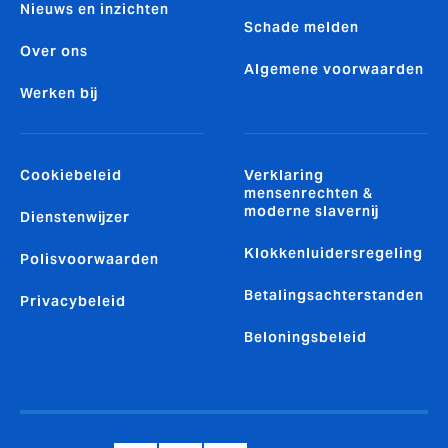
Nieuws en inzichten
Schade melden
Over ons
Algemene voorwaarden
Werken bij
Cookiebeleid
Verklaring
mensenrechten &
moderne slavernij
Dienstenwijzer
Klokkenluidersregeling
Polisvoorwaarden
Betalingsachterstanden
Privacybeleid
Beloningsbeleid