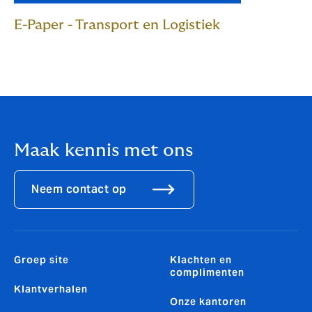
E-Paper - Transport en Logistiek
Maak kennis met ons
Neem contact op
Groep site
Klachten en
complimenten
Klantverhalen
Onze kantoren