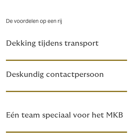
De voordelen op een rij
Dekking tijdens transport
Deskundig contactpersoon
Eén team speciaal voor het MKB