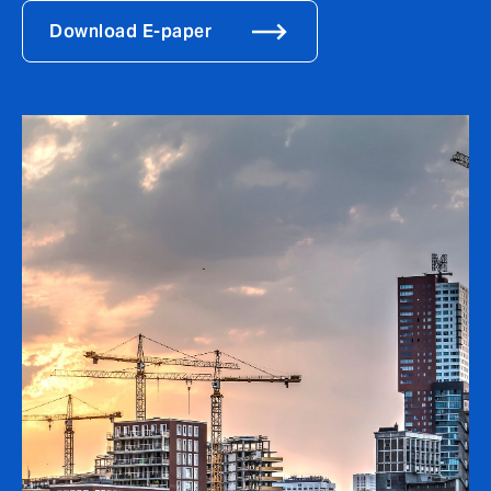
Download E-paper