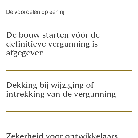
De voordelen op een rij
De bouw starten vóór de
definitieve vergunning is
afgegeven
Dekking bij wijziging of
intrekking van de vergunning
Zekerheid voor ontwikkelaars,