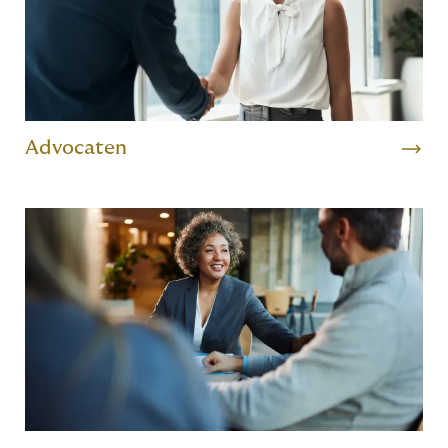
Advocaten