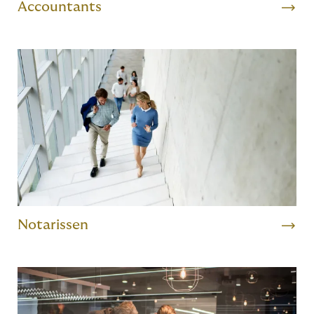
Accountants
Notarissen