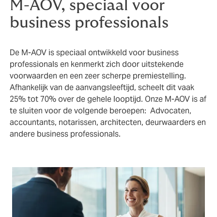
M-AOV, speciaal voor
business professionals
De M-AOV is speciaal ontwikkeld voor business
professionals en kenmerkt zich door uitstekende
voorwaarden en een zeer scherpe premiestelling.
Afhankelijk van de aanvangsleeftijd, scheelt dit vaak
25% tot 70% over de gehele looptijd. Onze M-AOV is af
te sluiten voor de volgende beroepen: Advocaten,
accountants, notarissen, architecten, deurwaarders en
andere business professionals.