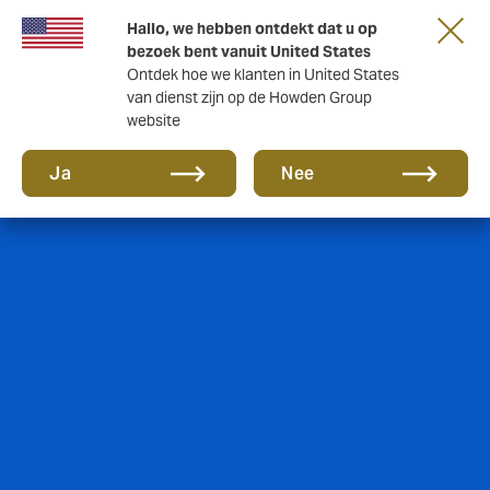
Hallo, we hebben ontdekt dat u op
bezoek bent vanuit United States
Ontdek hoe we klanten in United States
van dienst zijn op de Howden Group
website
Ja
Nee