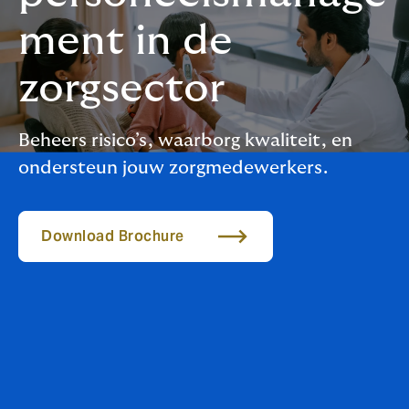
ment in de
zorgsector
Beheers risico’s, waarborg kwaliteit, en
ondersteun jouw zorgmedewerkers.
Download Brochure