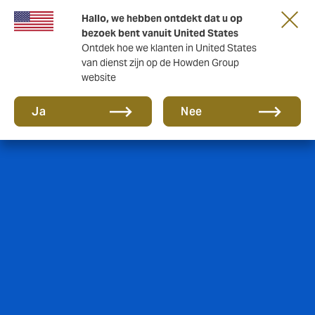
Hallo, we hebben ontdekt dat u op
bezoek bent vanuit United States
Ontdek hoe we klanten in United States
van dienst zijn op de Howden Group
website
Ja
Nee