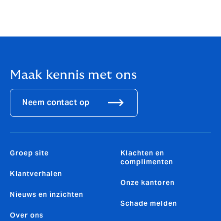
Maak kennis met ons
Neem contact op
Groep site
Klachten en
complimenten
Klantverhalen
Onze kantoren
Nieuws en inzichten
Schade melden
Over ons