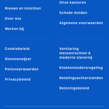
Onze kantoren
Nieuws en inzichten
Schade melden
Over ons
Algemene voorwaarden
Werken bij
Cookiebeleid
Verklaring
mensenrechten &
moderne slavernij
Dienstenwijzer
Klokkenluidersregeling
Polisvoorwaarden
Betalingsachterstanden
Privacybeleid
Beloningsbeleid