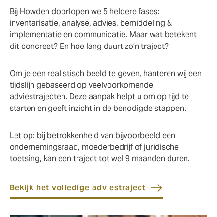
Bij Howden doorlopen we 5 heldere fases:
inventarisatie, analyse, advies, bemiddeling &
implementatie en communicatie. Maar wat betekent
dit concreet? En hoe lang duurt zo’n traject?
Om je een realistisch beeld te geven, hanteren wij een
tijdslijn gebaseerd op veelvoorkomende
adviestrajecten. Deze aanpak helpt u om op tijd te
starten en geeft inzicht in de benodigde stappen.
Let op: bij betrokkenheid van bijvoorbeeld een
ondernemingsraad, moederbedrijf of juridische
toetsing, kan een traject tot wel 9 maanden duren.
Bekijk het volledige adviestraject