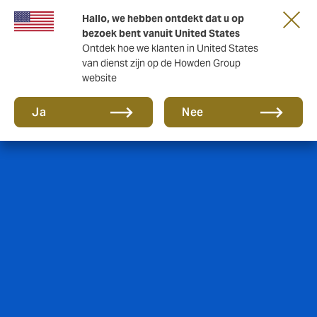
Hallo, we hebben ontdekt dat u op
bezoek bent vanuit United States
Ontdek hoe we klanten in United States
van dienst zijn op de Howden Group
website
Ja
Nee