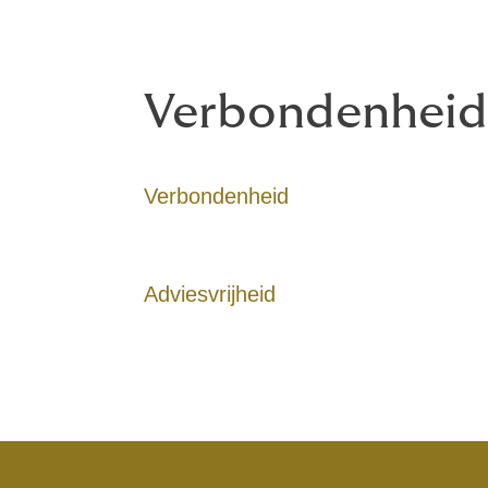
Verbondenheid 
Verbondenheid
Adviesvrijheid