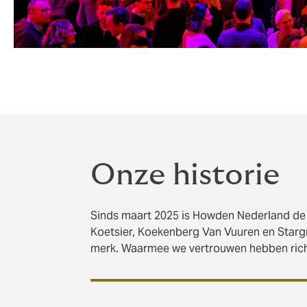
Onze historie
Sinds maart 2025 is Howden Nederland de 
Koetsier, Koekenberg Van Vuuren en Starg
merk. Waarmee we vertrouwen hebben rich