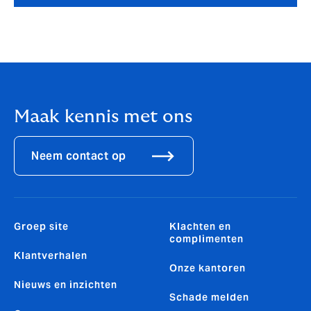
Maak kennis met ons
Neem contact op
Groep site
Klachten en
complimenten
Klantverhalen
Onze kantoren
Nieuws en inzichten
Schade melden