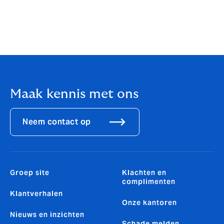
Maak kennis met ons
Neem contact op
Groep site
Klachten en
complimenten
Klantverhalen
Onze kantoren
Nieuws en inzichten
Schade melden