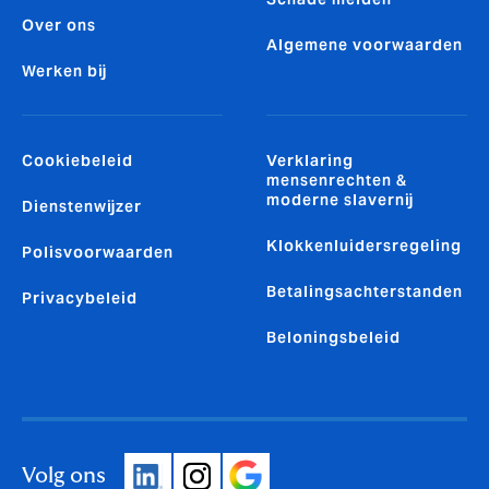
Over ons
Algemene voorwaarden
Werken bij
Cookiebeleid
Verklaring
mensenrechten &
moderne slavernij
Dienstenwijzer
Klokkenluidersregeling
Polisvoorwaarden
Betalingsachterstanden
Privacybeleid
Beloningsbeleid
Volg ons