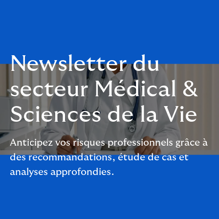
Newsletter du
secteur Médical &
Sciences de la Vie
Anticipez vos risques professionnels grâce à
des recommandations, étude de cas et
analyses approfondies.