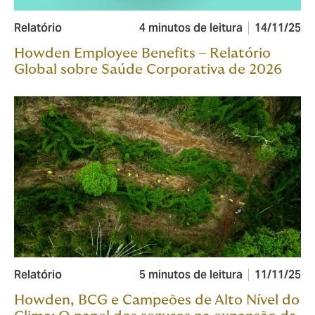
Relatório
4 minutos de leitura
14/11/25
Howden Employee Benefits – Relatório
Global sobre Saúde Corporativa de 2026
Relatório
5 minutos de leitura
11/11/25
Howden, BCG e Campeões de Alto Nível do