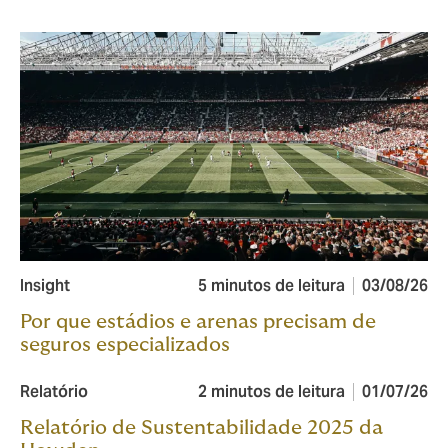
Insight
5 minutos de leitura
03/08/26
Por que estádios e arenas precisam de
seguros especializados
Relatório
2 minutos de leitura
01/07/26
Relatório de Sustentabilidade 2025 da