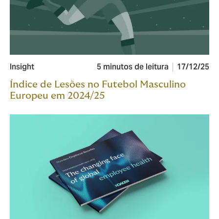
Insight
5 minutos de leitura
17/12/25
Índice de Lesões no Futebol Masculino
Europeu em 2024/25