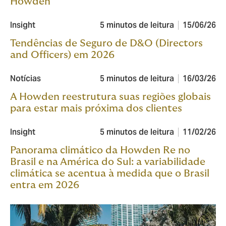
Howden
Insight
5 minutos de leitura
15/06/26
Tendências de Seguro de D&O (Directors
and Officers) em 2026
Notícias
5 minutos de leitura
16/03/26
A Howden reestrutura suas regiões globais
para estar mais próxima dos clientes
Insight
5 minutos de leitura
11/02/26
Panorama climático da Howden Re no
Brasil e na América do Sul: a variabilidade
climática se acentua à medida que o Brasil
entra em 2026