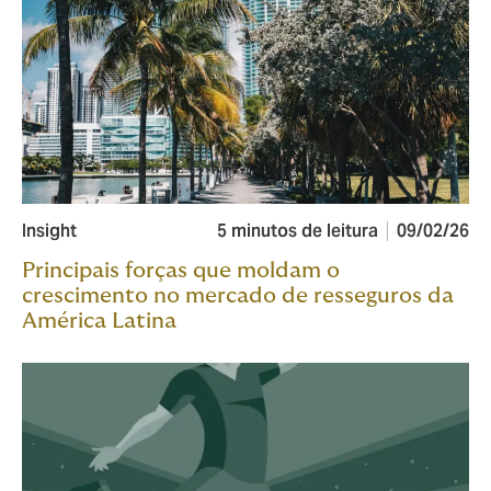
Insight
5 minutos de leitura
09/02/26
Principais forças que moldam o
crescimento no mercado de resseguros da
América Latina