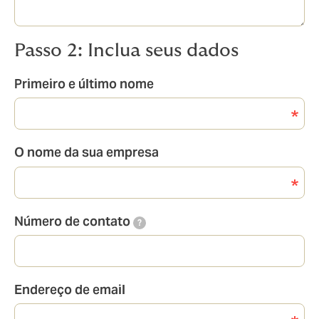
Passo 2: Inclua seus dados
Primeiro e último nome
O nome da sua empresa
Número de contato
?
Endereço de email