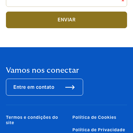
ENVIAR
Vamos nos conectar
Entre em contato
Termos e condições do
Política de Cookies
site
Política de Privacidade