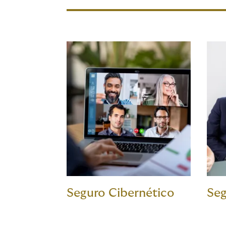
Seguro Cibernético
Seg