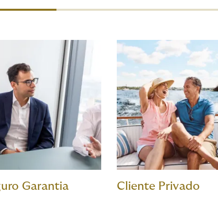
uro Garantia
Cliente Privado